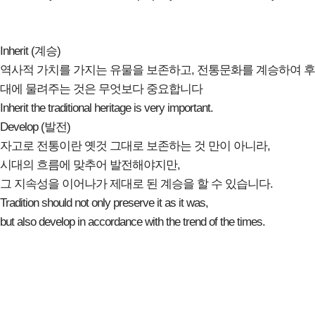
Inherit (계승)
역사적 가치를 가지는 유물을 보존하고, 전통문화를 계승하여 후
대에 물려주는 것은 무엇보다 중요합니다
Inherit the traditional heritage is very important.
Develop (발전)
자고로 전통이란 옛것 그대로 보존하는 것 만이 아니라,
시대의 흐름에 맞추어 발전해야지만,
그 지속성을 이어나가 제대로 된 계승을 할 수 있습니다.
Tradition should not only preserve it as it was,
but also develop in accordance with the trend of the times.