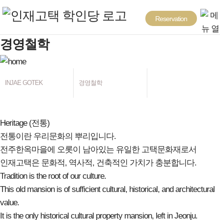
Reservation
경영철학
INJAE GOTEK
경영철학
Heritage (전통)
전통이란 우리문화의 뿌리입니다.
전주한옥마을에 오롯이 남아있는 유일한 고택문화재로서
인재고택은 문화적, 역사적, 건축적인 가치가 충분합니다.
Tradition is the root of our culture.
This old mansion is of sufficient cultural, historical, and architectural
value.
It is the only historical cultural property mansion, left in Jeonju.