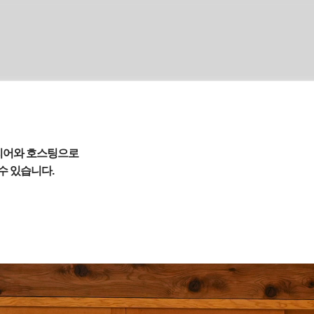
테리어와 호스팅으로
 수 있습니다.