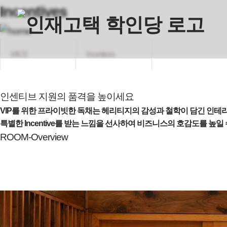
Incentives
MICE
Incentives
인센티브 지원의 품격을 높이세요
VIP를 위한 프라이빗한 독채는 헤리티지의 감성과 철학이 담긴 인
특별한 Incentive를 받는 느낌을 선사하여 비즈니스의 호감도를 높일
ROOM-Overview