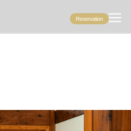
Reservation